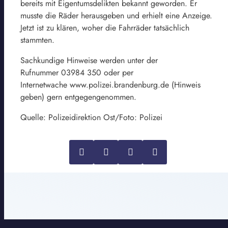
bereits mit Eigentumsdelikten bekannt geworden. Er
musste die Räder herausgeben und erhielt eine Anzeige.
Jetzt ist zu klären, woher die Fahrräder tatsächlich
stammten.
Sachkundige Hinweise werden unter der
Rufnummer 03984 350 oder per
Internetwache www.polizei.brandenburg.de (Hinweis
geben) gern entgegengenommen.
Quelle: Polizeidirektion Ost/Foto: Polizei