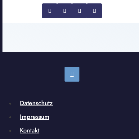
Datenschutz
Impressum
Kontakt