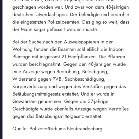
geschlagen worden war. Und zwar von dem 48-jährigen
deutschen Tatverdächtigen. Der beleidigte und bedrohte
die eingesetzten Polizeibeamten. Das ging so weit, dass
der Mann sogar gefesselt werden musste.
Bei der Suche nach den Ausweispapieren in der
Wohnung fanden die Beamten schließlich die Indoor-
Plantage mit insgesamt 21 Hanfpflanzen. Die Pflanzen
wurden beschlagnahmt. Gegen den 48-Jährigen wurde
eine Anzeige wegen Bedrohung, Beleidigung,
Widerstand gegen PVB, Sachbeschädigung,
Körperverletzung und wegen des Verstoßes gegen das
Betäubungsmittelgesetz erstattet. Und er wurde in
Gewahrsam genommen. Gegen die 37-jährige
Geschädigte wurde ebenfalls Anzeige wegen Verstoßes
gegen das Betäubungsmittelgesetz erstattet.
Quelle: Polizeipräsidiums Neubrandenburg