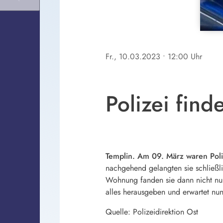
Fr., 10.03.2023
• 12:00 Uhr
Polizei fin
Templin. Am 09. März waren Poliz
nachgehend gelangten sie schließli
Wohnung fanden sie dann nicht nu
alles herausgeben und erwartet nun
Quelle: Polizeidirektion Ost