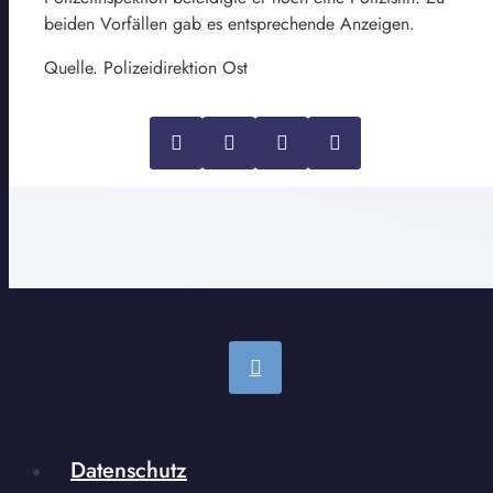
beiden Vorfällen gab es entsprechende Anzeigen.
Quelle. Polizeidirektion Ost
Datenschutz