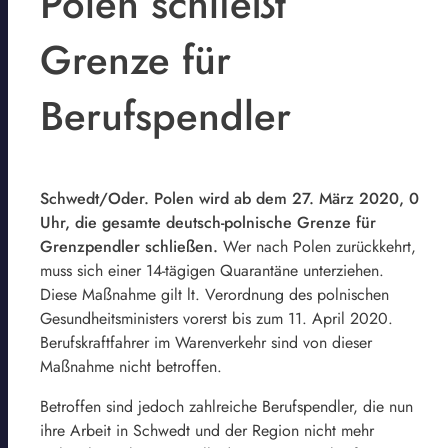
Polen schließt
Grenze für
Berufspendler
Schwedt/Oder. Polen wird ab dem 27. März 2020, 0
Uhr, die gesamte deutsch-polnische Grenze für
Grenzpendler schließen.
Wer nach Polen zurückkehrt,
muss sich einer 14-tägigen Quarantäne unterziehen.
Diese Maßnahme gilt lt. Verordnung des polnischen
Gesundheitsministers vorerst bis zum 11. April 2020.
Berufskraftfahrer im Warenverkehr sind von dieser
Maßnahme nicht betroffen.
Betroffen sind jedoch zahlreiche Berufspendler, die nun
ihre Arbeit in Schwedt und der Region nicht mehr