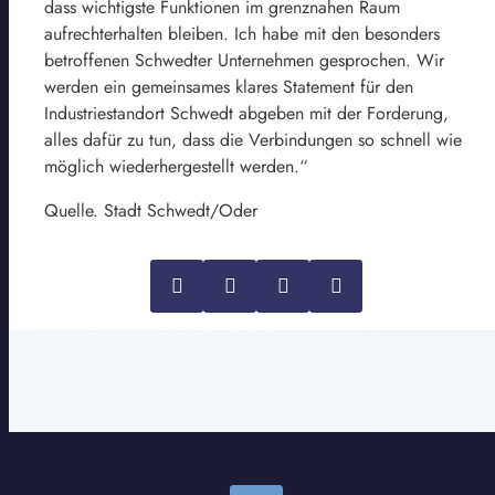
dass wichtigste Funktionen im grenznahen Raum
aufrechterhalten bleiben. Ich habe mit den besonders
betroffenen Schwedter Unternehmen gesprochen. Wir
werden ein gemeinsames klares Statement für den
Industriestandort Schwedt abgeben mit der Forderung,
alles dafür zu tun, dass die Verbindungen so schnell wie
möglich wiederhergestellt werden.“
Quelle. Stadt Schwedt/Oder