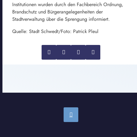
Institutionen wurden durch den Fachbereich Ordnung,
Brandschutz und Bürgerangelegenheiten der
Stadtverwaltung über die Sprengung informiert.
Quelle: Stadt Schwedt/Foto: Patrick Pleul