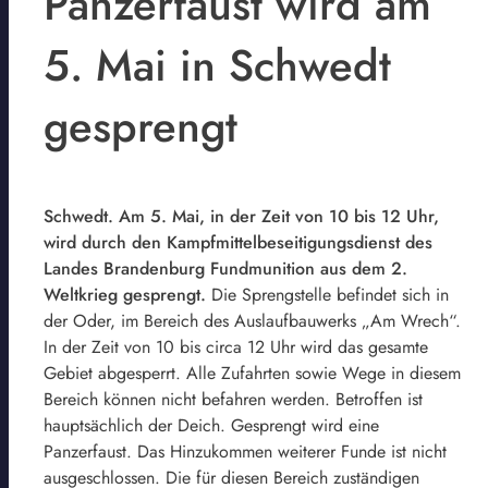
Panzerfaust wird am
5. Mai in Schwedt
gesprengt
Schwedt. Am 5. Mai, in der Zeit von 10 bis 12 Uhr,
wird durch den Kampfmittelbeseitigungsdienst des
Landes Brandenburg Fundmunition aus dem 2.
Weltkrieg gesprengt.
Die Sprengstelle befindet sich in
der Oder, im Bereich des Auslaufbauwerks „Am Wrech“.
In der Zeit von 10 bis circa 12 Uhr wird das gesamte
Gebiet abgesperrt. Alle Zufahrten sowie Wege in diesem
Bereich können nicht befahren werden. Betroffen ist
hauptsächlich der Deich. Gesprengt wird eine
Panzerfaust. Das Hinzukommen weiterer Funde ist nicht
ausgeschlossen. Die für diesen Bereich zuständigen