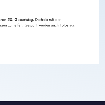
hren 50. Geburtstag.
Deshalb ruft der
tungen zu helfen. Gesucht werden auch Fotos aus