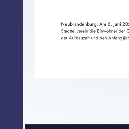
Neubrandenburg. Am 6. Juni 2020
Stadtteilverein die Einwohner der 
der Aufbauzeit und den Anfangsjah