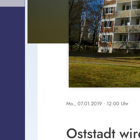
Mo., 07.01.2019
• 12:00 Uhr
Oststadt wi