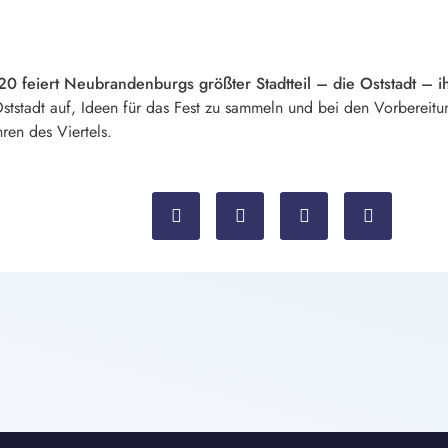
 feiert Neubrandenburgs größter Stadtteil – die Oststadt – i
Oststadt auf, Ideen für das Fest zu sammeln und bei den Vorberei
ren des Viertels.