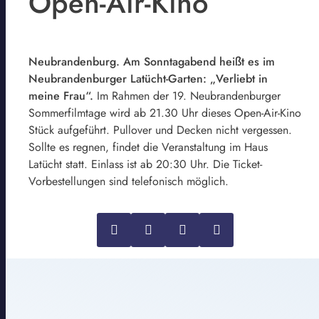
Open-Air-Kino
Neubrandenburg. Am Sonntagabend heißt es im
Neubrandenburger Latücht-Garten: „Verliebt in
meine Frau“.
Im Rahmen der 19. Neubrandenburger
Sommerfilmtage wird ab 21.30 Uhr dieses Open-Air-Kino
Stück aufgeführt. Pullover und Decken nicht vergessen.
Sollte es regnen, findet die Veranstaltung im Haus
Latücht statt. Einlass ist ab 20:30 Uhr. Die Ticket-
Vorbestellungen sind telefonisch möglich.