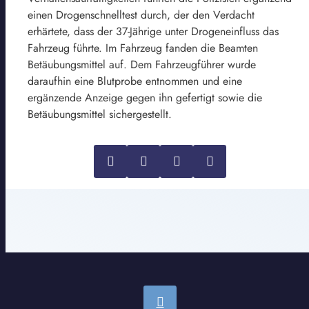
einen Drogenschnelltest durch, der den Verdacht
erhärtete, dass der 37-Jährige unter Drogeneinfluss das
Fahrzeug führte. Im Fahrzeug fanden die Beamten
Betäubungsmittel auf. Dem Fahrzeugführer wurde
daraufhin eine Blutprobe entnommen und eine
ergänzende Anzeige gegen ihn gefertigt sowie die
Betäubungsmittel sichergestellt.