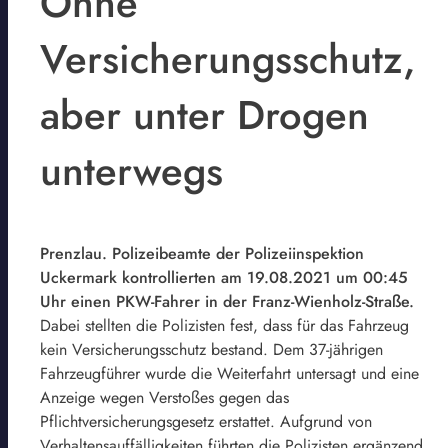
Ohne
Versicherungsschutz,
aber unter Drogen
unterwegs
Prenzlau. Polizeibeamte der Polizeiinspektion
Uckermark kontrollierten am 19.08.2021 um 00:45
Uhr einen PKW-Fahrer in der Franz-Wienholz-Straße.
Dabei stellten die Polizisten fest, dass für das Fahrzeug
kein Versicherungsschutz bestand. Dem 37-jährigen
Fahrzeugführer wurde die Weiterfahrt untersagt und eine
Anzeige wegen Verstoßes gegen das
Pflichtversicherungsgesetz erstattet. Aufgrund von
Verhaltensauffälligkeiten führten die Polizisten ergänzend