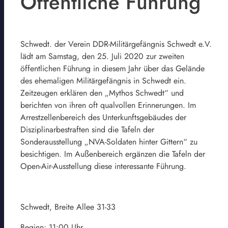
Öffentliche Führung
Schwedt. der Verein DDR-Militärgefängnis Schwedt e.V.
lädt am Samstag, den 25. Juli 2020 zur zweiten
öffentlichen Führung in diesem Jahr über das Gelände
des ehemaligen Militärgefängnis in Schwedt ein.
Zeitzeugen erklären den „Mythos Schwedt“ und
berichten von ihren oft qualvollen Erinnerungen. Im
Arrestzellenbereich des Unterkunftsgebäudes der
Disziplinarbestraften sind die Tafeln der
Sonderausstellung „NVA-Soldaten hinter Gittern“ zu
besichtigen. Im Außenbereich ergänzen die Tafeln der
Open-Air-Ausstellung diese interessante Führung.
Schwedt, Breite Allee 31-33
Beginn: 11:00 Uhr