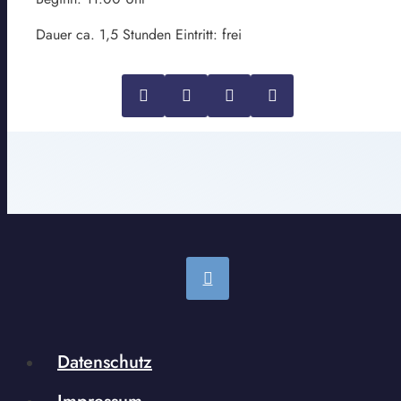
Dauer ca. 1,5 Stunden Eintritt: frei
Datenschutz