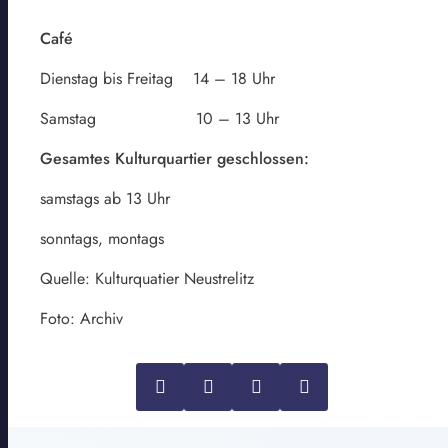
Café
Dienstag bis Freitag 14 – 18 Uhr
Samstag 10 – 13 Uhr
Gesamtes Kulturquartier geschlossen:
samstags ab 13 Uhr
sonntags, montags
Quelle: Kulturquatier Neustrelitz
Foto: Archiv