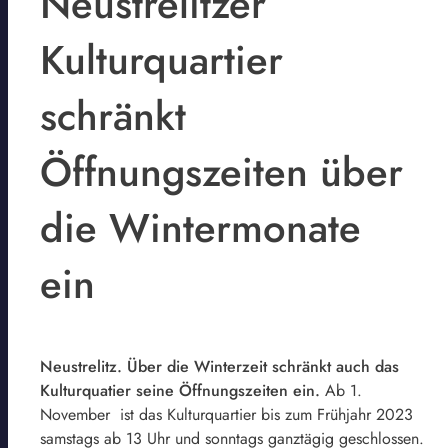
Neustrelitzer
Kulturquartier
schränkt
Öffnungszeiten über
die Wintermonate
ein
Neustrelitz. Über die Winterzeit schränkt auch das
Kulturquatier seine Öffnungszeiten ein.
Ab 1.
November ist das Kulturquartier bis zum Frühjahr 2023
samstags ab 13 Uhr und sonntags ganztägig geschlossen.