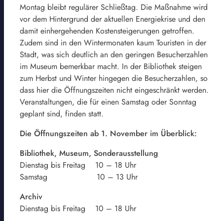
Montag bleibt regulärer Schließtag. Die Maßnahme wird
vor dem Hintergrund der aktuellen Energiekrise und den
damit einhergehenden Kostensteigerungen getroffen.
Zudem sind in den Wintermonaten kaum Touristen in der
Stadt, was sich deutlich an den geringen Besucherzahlen
im Museum bemerkbar macht. In der Bibliothek steigen
zum Herbst und Winter hingegen die Besucherzahlen, so
dass hier die Öffnungszeiten nicht eingeschränkt werden.
Veranstaltungen, die für einen Samstag oder Sonntag
geplant sind, finden statt.
Die Öffnungszeiten ab 1. November im Überblick:
Bibliothek, Museum, Sonderausstellung
Dienstag bis Freitag 10 – 18 Uhr
Samstag 10 – 13 Uhr
Archiv
Dienstag bis Freitag 10 – 18 Uhr