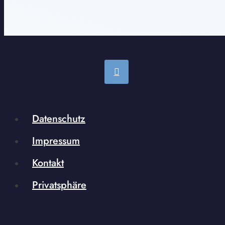
Datenschutz
Impressum
Kontakt
Privatsphäre