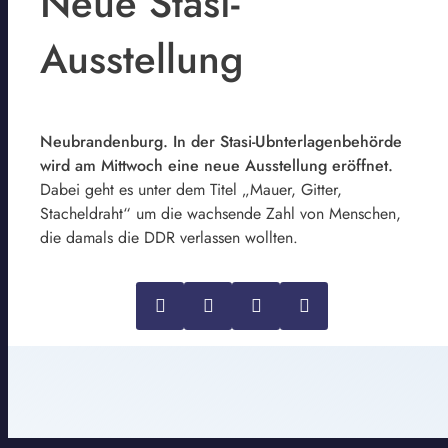
Neue Stasi-
Ausstellung
Neubrandenburg. In der Stasi-Ubnterlagenbehörde
wird am Mittwoch eine neue Ausstellung eröffnet.
Dabei geht es unter dem Titel „Mauer, Gitter,
Stacheldraht“ um die wachsende Zahl von Menschen,
die damals die DDR verlassen wollten.