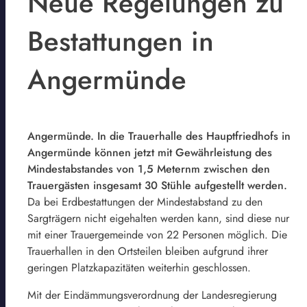
Neue Regelungen zu
Bestattungen in
Angermünde
Angermünde. In die Trauerhalle des Hauptfriedhofs in
Angermünde können jetzt mit Gewährleistung des
Mindestabstandes von 1,5 Meternm zwischen den
Trauergästen insgesamt 30 Stühle aufgestellt werden.
Da bei Erdbestattungen der Mindestabstand zu den
Sargträgern nicht eigehalten werden kann, sind diese nur
mit einer Trauergemeinde von 22 Personen möglich. Die
Trauerhallen in den Ortsteilen bleiben aufgrund ihrer
geringen Platzkapazitäten weiterhin geschlossen.
Mit der Eindämmungsverordnung der Landesregierung