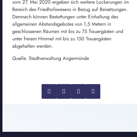
vom 27. Mai 2020 ergeben sich weitere Lockerungen im
Bereich des Friedhofswesens in Bezug auf Beisetzungen.
Demnach können Bestattungen unter Einhaltung des
allgemeinen Abstandsgebotes von 1,5 Metern in
geschlossenen Räumen mit bis zu 75 Trauergästen und
unter freiem Himmel mit bis zu 150 Trauergästen
abgehalten werden.
Quelle. Stadtverwaltung Angermünde