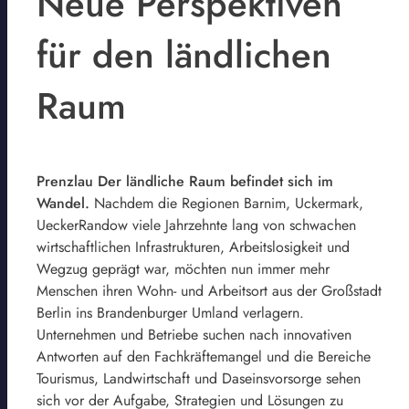
Neue Perspektiven
für den ländlichen
Raum
Prenzlau Der ländliche Raum befindet sich im
Wandel.
Nachdem die Regionen Barnim, Uckermark,
UeckerRandow viele Jahrzehnte lang von schwachen
wirtschaftlichen Infrastrukturen, Arbeitslosigkeit und
Wegzug geprägt war, möchten nun immer mehr
Menschen ihren Wohn- und Arbeitsort aus der Großstadt
Berlin ins Brandenburger Umland verlagern.
Unternehmen und Betriebe suchen nach innovativen
Antworten auf den Fachkräftemangel und die Bereiche
Tourismus, Landwirtschaft und Daseinsvorsorge sehen
sich vor der Aufgabe, Strategien und Lösungen zu