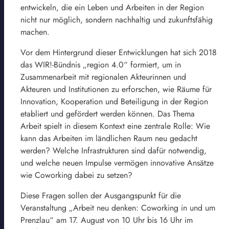
entwickeln, die ein Leben und Arbeiten in der Region
nicht nur möglich, sondern nachhaltig und zukunftsfähig
machen.
Vor dem Hintergrund dieser Entwicklungen hat sich 2018
das WIR!-Bündnis „region 4.0“ formiert, um in
Zusammenarbeit mit regionalen Akteurinnen und
Akteuren und Institutionen zu erforschen, wie Räume für
Innovation, Kooperation und Beteiligung in der Region
etabliert und gefördert werden können. Das Thema
Arbeit spielt in diesem Kontext eine zentrale Rolle: Wie
kann das Arbeiten im ländlichen Raum neu gedacht
werden? Welche Infrastrukturen sind dafür notwendig,
und welche neuen Impulse vermögen innovative Ansätze
wie Coworking dabei zu setzen?
Diese Fragen sollen der Ausgangspunkt für die
Veranstaltung „Arbeit neu denken: Coworking in und um
Prenzlau“ am 17. August von 10 Uhr bis 16 Uhr im