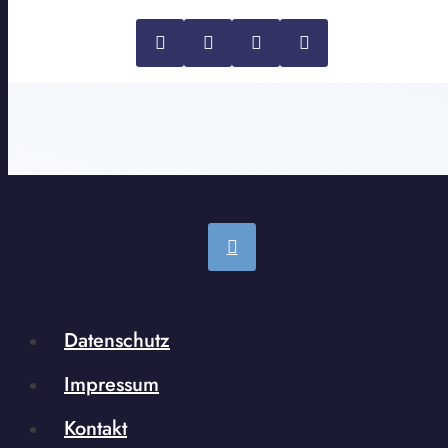
Datenschutz
Impressum
Kontakt