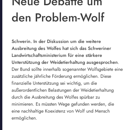
Neue Debatte um
den Problem-Wolf
Schwerin. In der Diskussion um die weitere
Ausbreitung des Wolfes hat sich das Schweriner
Landwirtschaftsministerium für eine stärkere
Unterstützung der Weidetierhaltung ausgesprochen
.
Der Bund sollte innerhalb sogenannter Wolfsgebiete eine
zusätzliche jährliche Förderung ermöglichen. Diese
finanzielle Unterstützung sei wichtig, um die
außerordentlichen Belastungen der Weidetierhaltung
durch die Ausbreitung des Wolfes spürbar zu
minimieren. Es müssten Wege gefunden werden, die
eine nachhaltige Koexistenz von Wolf und Mensch
ermöglichen.