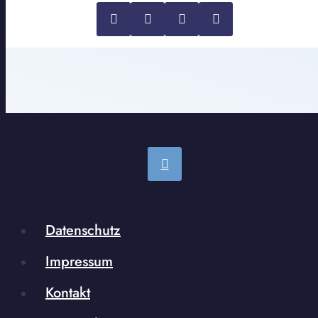
Datenschutz
Impressum
Kontakt