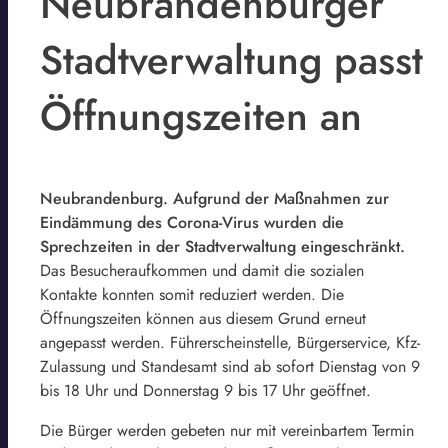
Neubrandenburger
Stadtverwaltung passt
Öffnungszeiten an
Neubrandenburg. Aufgrund der Maßnahmen zur
Eindämmung des Corona-Virus wurden die
Sprechzeiten in der Stadtverwaltung eingeschränkt.
Das Besucheraufkommen und damit die sozialen
Kontakte konnten somit reduziert werden. Die
Öffnungszeiten können aus diesem Grund erneut
angepasst werden. Führerscheinstelle, Bürgerservice, Kfz-
Zulassung und Standesamt sind ab sofort Dienstag von 9
bis 18 Uhr und Donnerstag 9 bis 17 Uhr geöffnet.
Die Bürger werden gebeten nur mit vereinbartem Termin