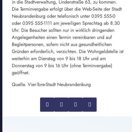
in die Stadtverwaltung, Lindenstraße 63, zu kommen.
Die Terminvergabe erfolgt über die Web-Seite der Stadt
Neubrandenburg oder telefonisch unter 0395 555-0
oder 0395 555-1111 am jeweiligen Sprechtag ab 8.30
Uhr. Die Besucher sollten nur in wirklich dringenden
Angelegenheiten einen Termin vereinbaren und auf
Begleitpersonen, sofern nicht aus gesundheitlichen
Gründen erforderlich, verzichten. Die Wohngeldstelle ist
weiterhin am Dienstag von 9 bis 18 Uhr und am
Donnerstag von 9 bis 16 Uhr (ohne Terminvergabe)
geöffnet.
Quelle. Vier-Tore-Stadt Neubrandenburg