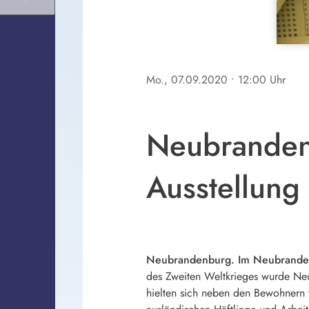
Mo., 07.09.2020
• 12:00 Uhr
Neubrandenb
Ausstellung
Neubrandenburg. Im Neubrandenb
des Zweiten Weltkrieges wurde Ne
hielten sich neben den Bewohnern t