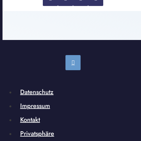
Datenschutz
Impressum
Kontakt
Privatsphäre