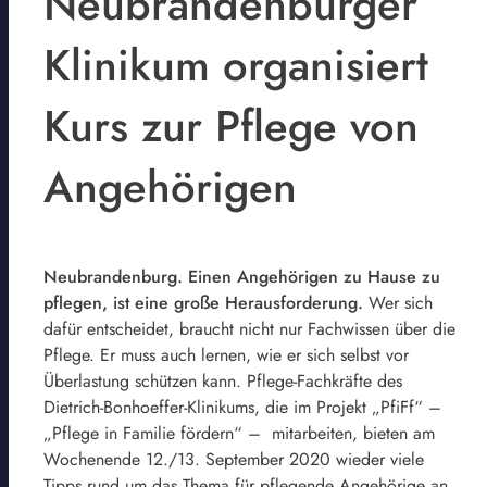
Neubrandenburger
Klinikum organisiert
Kurs zur Pflege von
Angehörigen
Neubrandenburg. Einen Angehörigen zu Hause zu
pflegen, ist eine große Herausforderung.
Wer sich
dafür entscheidet, braucht nicht nur Fachwissen über die
Pflege. Er muss auch lernen, wie er sich selbst vor
Überlastung schützen kann. Pflege-Fachkräfte des
Dietrich-Bonhoeffer-Klinikums, die im Projekt „PfiFf“ –
„Pflege in Familie fördern“ – mitarbeiten, bieten am
Wochenende 12./13. September 2020 wieder viele
Tipps rund um das Thema für pflegende Angehörige an.