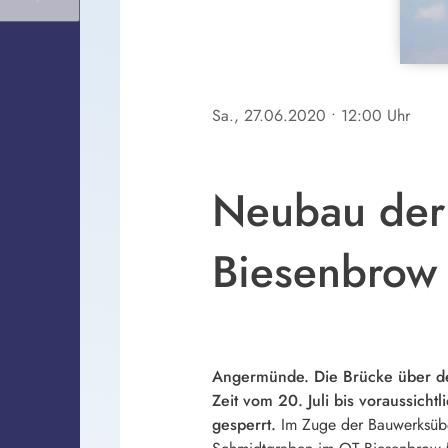
Sa., 27.06.2020
• 12:00 Uhr
Neubau der 
Biesenbrow 
Angermünde. Die Brücke über de
Zeit vom 20. Juli bis voraussic
gesperrt.
Im Zuge der Bauwerksüb