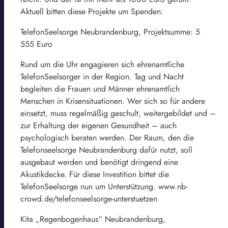
Aktuell bitten diese Projekte um Spenden:
TelefonSeelsorge Neubrandenburg, Projektsumme: 5
555 Euro
Rund um die Uhr engagieren sich ehrenamtliche
TelefonSeelsorger in der Region. Tag und Nacht
begleiten die Frauen und Männer ehrenamtlich
Menschen in Krisensituationen. Wer sich so für andere
einsetzt, muss regelmäßig geschult, weitergebildet und –
zur Erhaltung der eigenen Gesundheit – auch
psychologisch beraten werden. Der Raum, den die
Telefonseelsorge Neubrandenburg dafür nutzt, soll
ausgebaut werden und benötigt dringend eine
Akustikdecke. Für diese Investition bittet die
TelefonSeelsorge nun um Unterstützung. www.nb-
crowd.de/telefonseelsorge-unterstuetzen
Kita „Regenbogenhaus“ Neubrandenburg,