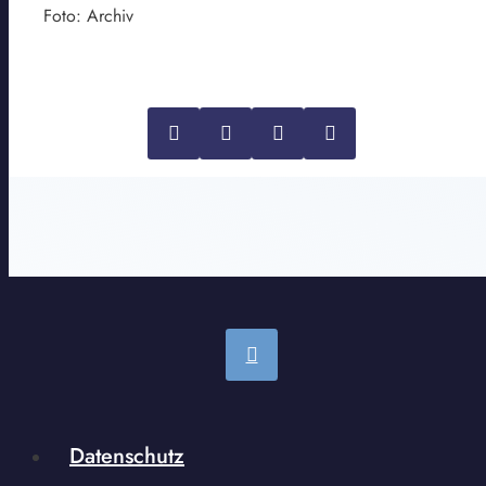
Foto: Archiv
Datenschutz