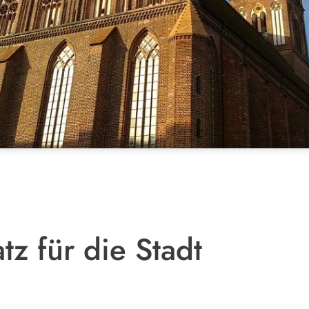
z für die Stadt