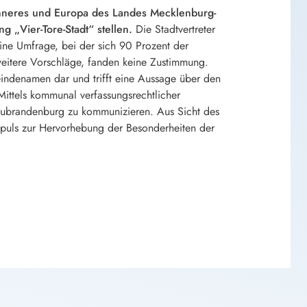
nneres und Europa des Landes Mecklenburg-
 „Vier-Tore-Stadt“ stellen.
Die Stadtvertreter
ne Umfrage, bei der sich 90 Prozent der
weitere Vorschläge, fanden keine Zustimmung.
indenamen dar und trifft eine Aussage über den
 Mittels kommunal verfassungsrechtlicher
Neubrandenburg zu kommunizieren. Aus Sicht des
Impuls zur Hervorhebung der Besonderheiten der