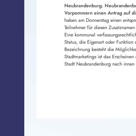
Neubrandenburg. Neubrandenburg
Vorpommern einen Antrag auf die
haben am Donnerstag einen entspr
Teilnehmer für diesen Zusatznamen 
Eine kommunal verfassungsrechtlic
Status, die Eigenart oder Funktion 
Bezeichnung besteht die Möglichke
Stadtmarketings ist das Erscheinen
Stadt Neubrandenburg nach innen