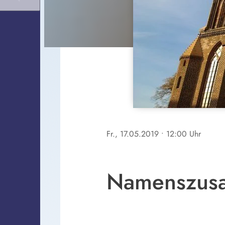
Fr., 17.05.2019
• 12:00 Uhr
Namenszusat