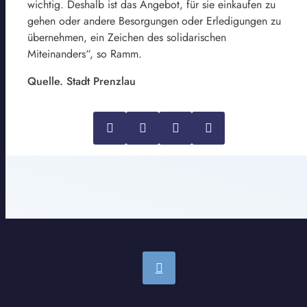
wichtig. Deshalb ist das Angebot, für sie einkaufen zu
gehen oder andere Besorgungen oder Erledigungen zu
übernehmen, ein Zeichen des solidarischen
Miteinanders“, so Ramm.
Quelle. Stadt Prenzlau