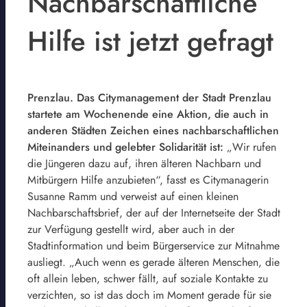
Nachbarschaftliche
Hilfe ist jetzt gefragt
Prenzlau. Das Citymanagement der Stadt Prenzlau
startete am Wochenende eine Aktion, die auch in
anderen Städten Zeichen eines nachbarschaftlichen
Miteinanders und gelebter Solidarität ist:
„Wir rufen
die Jüngeren dazu auf, ihren älteren Nachbarn und
Mitbürgern Hilfe anzubieten“, fasst es Citymanagerin
Susanne Ramm und verweist auf einen kleinen
Nachbarschaftsbrief, der auf der Internetseite der Stadt
zur Verfügung gestellt wird, aber auch in der
Stadtinformation und beim Bürgerservice zur Mitnahme
ausliegt. „Auch wenn es gerade älteren Menschen, die
oft allein leben, schwer fällt, auf soziale Kontakte zu
verzichten, so ist das doch im Moment gerade für sie