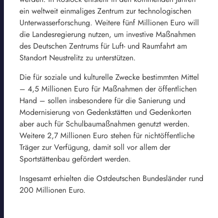
ein weltweit einmaliges Zentrum zur technologischen
Unterwasserforschung. Weitere fünf Millionen Euro will
die Landesregierung nutzen, um investive Maßnahmen
des Deutschen Zentrums für Luft- und Raumfahrt am
Standort Neustrelitz zu unterstützen.
Die für soziale und kulturelle Zwecke bestimmten Mittel
– 4,5 Millionen Euro für Maßnahmen der öffentlichen
Hand – sollen insbesondere für die Sanierung und
Modernisierung von Gedenkstätten und Gedenkorten
aber auch für Schulbaumaßnahmen genutzt werden.
Weitere 2,7 Millionen Euro stehen für nichtöffentliche
Träger zur Verfügung, damit soll vor allem der
Sportstättenbau gefördert werden.
Insgesamt erhielten die Ostdeutschen Bundesländer rund
200 Millionen Euro.