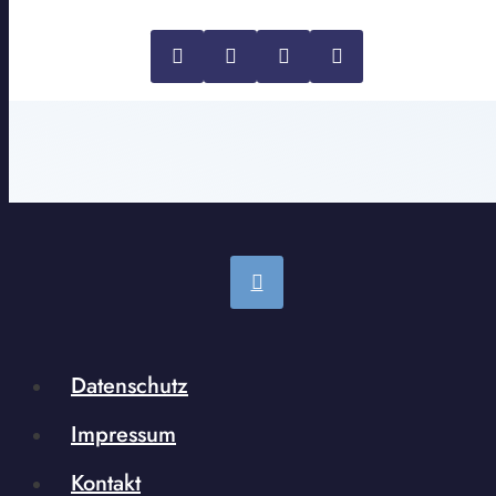
Datenschutz
Impressum
Kontakt