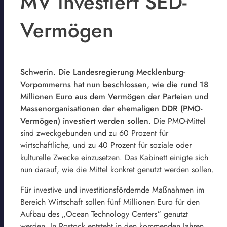
MV investiert SED-
Vermögen
Schwerin. Die Landesregierung Mecklenburg-
Vorpommerns hat nun beschlossen, wie die rund 18
Millionen Euro aus dem Vermögen der Parteien und
Massenorganisationen der ehemaligen DDR (PMO-
Vermögen) investiert werden sollen.
Die PMO-Mittel
sind zweckgebunden und zu 60 Prozent für
wirtschaftliche, und zu 40 Prozent für soziale oder
kulturelle Zwecke einzusetzen. Das Kabinett einigte sich
nun darauf, wie die Mittel konkret genutzt werden sollen.
Für investive und investitionsfördernde Maßnahmen im
Bereich Wirtschaft sollen fünf Millionen Euro für den
Aufbau des „Ocean Technology Centers“ genutzt
werden. In Rostock entsteht in den kommenden Jahren