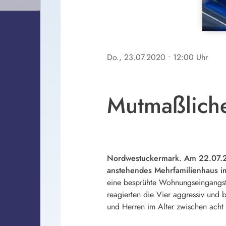
Do., 23.07.2020
• 12:00 Uhr
Mutmaßliche
Nordwestuckermark. Am 22.07.202
anstehendes Mehrfamilienhaus im
eine besprühte Wohnungseingangstür
reagierten die Vier aggressiv und
und Herren im Alter zwischen acht 