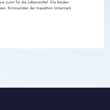
e zuvor für die Lebensmittel. Die beiden
en. Kriminalisten der Inspektion Uckermark