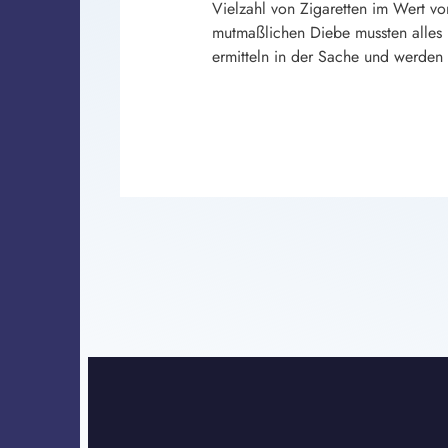
Vielzahl von Zigaretten im Wert v
mutmaßlichen Diebe mussten alles 
ermitteln in der Sache und werden 