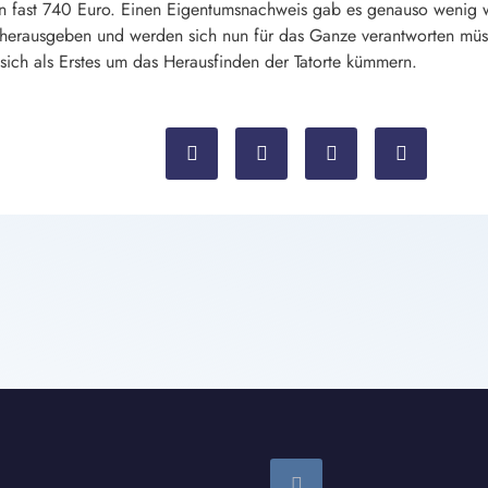
on fast 740 Euro. Einen Eigentumsnachweis gab es genauso wenig wi
herausgeben und werden sich nun für das Ganze verantworten müss
sich als Erstes um das Herausfinden der Tatorte kümmern.