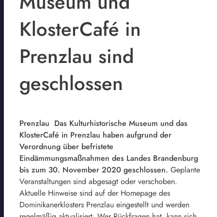
Museum und
KlosterCafé in
Prenzlau sind
geschlossen
Prenzlau Das Kulturhistorische Museum und das
KlosterCafé in Prenzlau haben aufgrund der
Verordnung über befristete
Eindämmungsmaßnahmen des Landes Brandenburg
bis zum 30. November 2020 geschlossen.
Geplante
Veranstaltungen sind abgesagt oder verschoben.
Aktuelle Hinweise sind auf der Homepage des
Dominikanerklosters Prenzlau eingestellt und werden
regelmäßig aktualisiert. Wer Rückfragen hat, kann sich