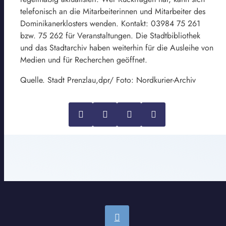
telefonisch an die Mitarbeiterinnen und Mitarbeiter des
Dominikanerklosters wenden. Kontakt: 03984 75 261
bzw. 75 262 für Veranstaltungen. Die Stadtbibliothek
und das Stadtarchiv haben weiterhin für die Ausleihe von
Medien und für Recherchen geöffnet.
Quelle. Stadt Prenzlau,dpr/ Foto: Nordkurier-Archiv