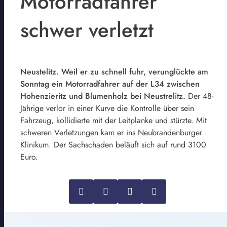
Motorradfahrer
schwer verletzt
Neustelitz. Weil er zu schnell fuhr, verunglückte am
Sonntag ein Motorradfahrer auf der L34 zwischen
Hohenzieritz und Blumenholz bei Neustrelitz.
Der 48-
Jährige verlor in einer Kurve die Kontrolle über sein
Fahrzeug, kollidierte mit der Leitplanke und stürzte. Mit
schweren Verletzungen kam er ins Neubrandenburger
Klinikum. Der Sachschaden beläuft sich auf rund 3100
Euro.