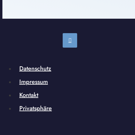
Datenschutz
Impressum
Kontakt
Privatsphäre