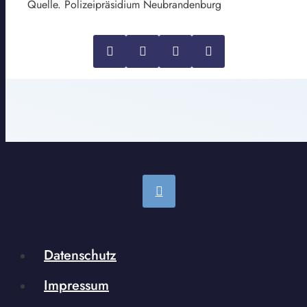
Quelle. Polizeipräsidium Neubrandenburg
Datenschutz
Impressum