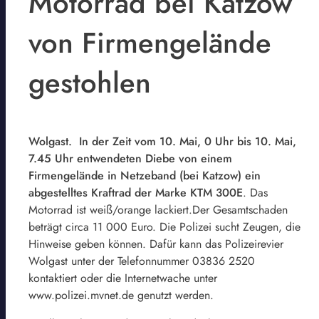
Motorrad bei Katzow
von Firmengelände
gestohlen
Wolgast. In der Zeit vom 10. Mai, 0 Uhr bis 10. Mai,
7.45 Uhr entwendeten Diebe von einem
Firmengelände in Netzeband (bei Katzow) ein
abgestelltes Kraftrad der Marke KTM 300E
. Das
Motorrad ist weiß/orange lackiert.Der Gesamtschaden
beträgt circa 11 000 Euro. Die Polizei sucht Zeugen, die
Hinweise geben können. Dafür kann das Polizeirevier
Wolgast unter der Telefonnummer 03836 2520
kontaktiert oder die Internetwache unter
www.polizei.mvnet.de genutzt werden.