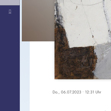
Do., 06.07.2023
• 12:31 Uhr