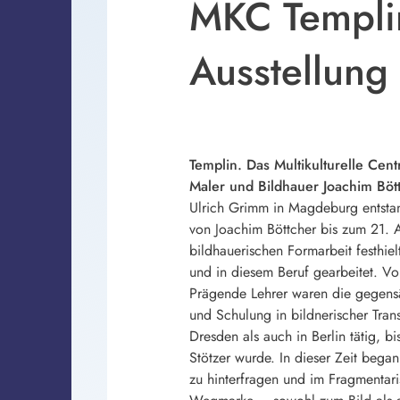
MKC Templin
Ausstellung
Templin. Das Multikulturelle Cen
Maler und Bildhauer Joachim Böt
Ulrich Grimm in Magdeburg entstand
von Joachim Böttcher bis zum 21. 
bildhauerischen Formarbeit festhiel
und in diesem Beruf gearbeitet. Vo
Prägende Lehrer waren die gegensät
und Schulung in bildnerischer Tran
Dresden als auch in Berlin tätig, 
Stötzer wurde. In dieser Zeit began
zu hinterfragen und im Fragmentari