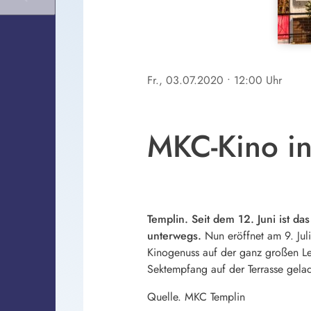
Fr., 03.07.2020
• 12:00 Uhr
MKC-Kino in
Templin. Seit dem 12. Juni ist d
unterwegs.
Nun eröffnet am 9. Ju
Kinogenuss auf der ganz großen Le
Sektempfang auf der Terrasse gela
Quelle. MKC Templin