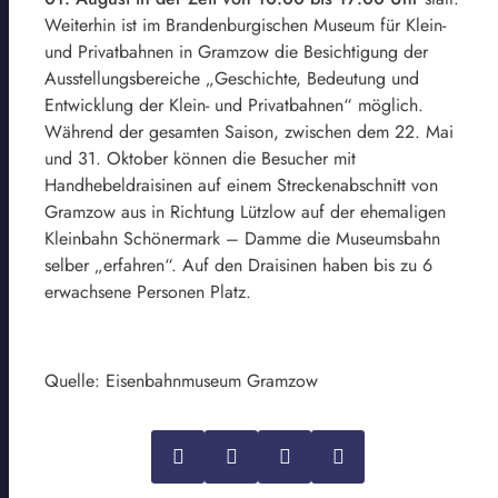
Weiterhin ist im Brandenburgischen Museum für Klein-
und Privatbahnen in Gramzow die Besichtigung der
Ausstellungsbereiche „Geschichte, Bedeutung und
Entwicklung der Klein- und Privatbahnen“ möglich.
Während der gesamten Saison, zwischen dem 22. Mai
und 31. Oktober können die Besucher mit
Handhebeldraisinen auf einem Streckenabschnitt von
Gramzow aus in Richtung Lützlow auf der ehemaligen
Kleinbahn Schönermark – Damme die Museumsbahn
selber „erfahren“. Auf den Draisinen haben bis zu 6
erwachsene Personen Platz.
Quelle: Eisenbahnmuseum Gramzow