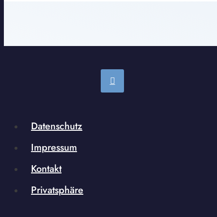
Datenschutz
Impressum
Kontakt
Privatsphäre