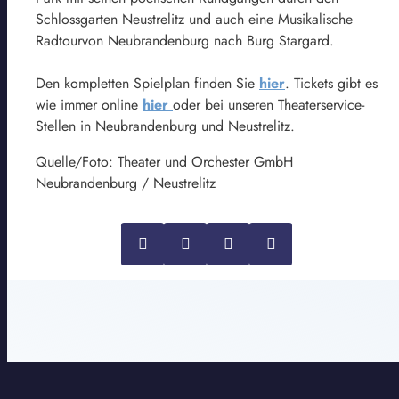
Schlossgarten Neustrelitz und auch eine Musikalische
Radtourvon Neubrandenburg nach Burg Stargard.
Den kompletten Spielplan finden Sie
hier
. Tickets gibt es
wie immer online
hier
oder bei unseren Theaterservice-
Stellen in Neubrandenburg und Neustrelitz.
Quelle/Foto: Theater und Orchester GmbH
Neubrandenburg / Neustrelitz