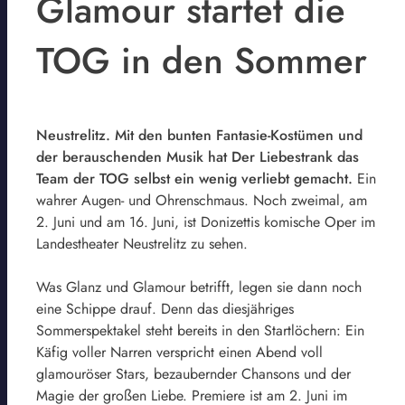
Glamour startet die
TOG in den Sommer
Neustrelitz. Mit den bunten Fantasie-Kostümen und
der berauschenden Musik hat Der Liebestrank das
Team der TOG selbst ein wenig verliebt gemacht.
Ein
wahrer Augen- und Ohrenschmaus. Noch zweimal, am
2. Juni und am 16. Juni, ist Donizettis komische Oper im
Landestheater Neustrelitz zu sehen.
Was Glanz und Glamour betrifft, legen sie dann noch
eine Schippe drauf. Denn das diesjähriges
Sommerspektakel steht bereits in den Startlöchern: Ein
Käfig voller Narren verspricht einen Abend voll
glamouröser Stars, bezaubernder Chansons und der
Magie der großen Liebe. Premiere ist am 2. Juni im