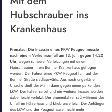
Mit dem
Hubschrauber ins
Krankenhaus
Prenzlau. Die Insassin eines PKW Peugeot musste
nach einem Verkehrsunfall am 13. Juli, gegen 14.20
Uhr,
wegen schwerer Verletzungen mit einem
Hubschrauber in ein Berliner Krankenhaus geflogen
werden. Der Fahrer eines PKW Peugeot fuhr auf der
Berliner Straße stadtauswärts. Aus noch ungeklärter
Ursache stieß der Mann dann gegen einen parkenden
LKW. Der Fahrer selbst und ein weiterer Insasse wurden
dabei leicht verletzt. Der Brummifahrer saß während des
Unfall im Führerhaus und blieb unverletzt. Der Anhänger
des LKW und der Peugeot waren nicht mehr