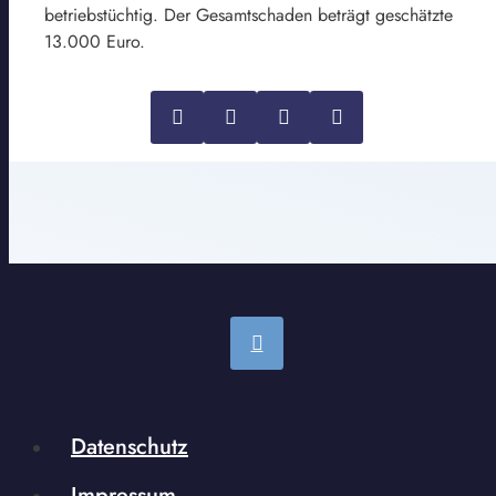
betriebstüchtig. Der Gesamtschaden beträgt geschätzte
13.000 Euro.
Datenschutz
Impressum