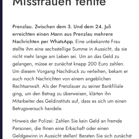
Misstrauen fehlte
Prenzlau. Zwischen dem 3. Und dem 24. Juli
erreichten einen Mann aus Prenzlau mehrere
Nachrichten per WhatsApp.
Eine unbekannte Frau
stellte ihm eine sechsstellige Summe in Aussicht, da sie
nicht mehr lange am Leben sei. Um an das Geld zu
gelangen, müsse er zunächst knapp 200 Euro zahlen.
Um diesem Vorgang Nachdruck zu verleihen, bekam er
auch noch Nachrichten von einem angeblichen
Rechtsanwalt. Als der Prenzlauer zu seiner Bankfiliale
ging, um den Betrag zu überweisen, klärten ihn
Mitarbeiter des Geldinstituts auf, dass es sich um einen
Betrugsversuch handele.
Hinweis der Polizei: Zahlen Sie kein Geld an fremde
Personen, die Ihnen eine Erbschaft oder einen
Geldgewinn in Aussicht stellen! Beraten Sie sich zunächst