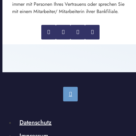
immer mit Personen Ihres Vertrauens oder sprechen Sie
mit einem Mitarbeiter/ Mitarbeiterin ihrer Bankfiliale.
Datenschutz
Impressum