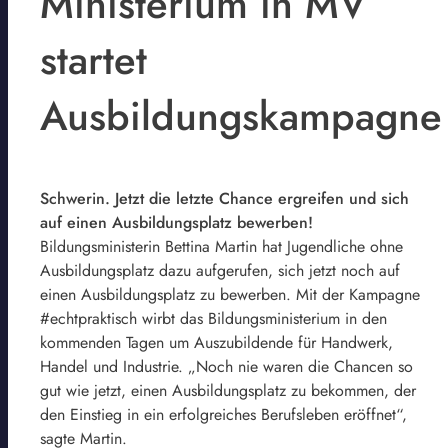
Ministerium in MV
startet
Ausbildungskampagne
Schwerin. Jetzt die letzte Chance ergreifen und sich
auf einen Ausbildungsplatz bewerben!
Bildungsministerin Bettina Martin hat Jugendliche ohne
Ausbildungsplatz dazu aufgerufen, sich jetzt noch auf
einen Ausbildungsplatz zu bewerben. Mit der Kampagne
#echtpraktisch wirbt das Bildungsministerium in den
kommenden Tagen um Auszubildende für Handwerk,
Handel und Industrie. „Noch nie waren die Chancen so
gut wie jetzt, einen Ausbildungsplatz zu bekommen, der
den Einstieg in ein erfolgreiches Berufsleben eröffnet“,
sagte Martin.