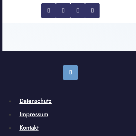
Datenschutz
Impressum
Kontakt