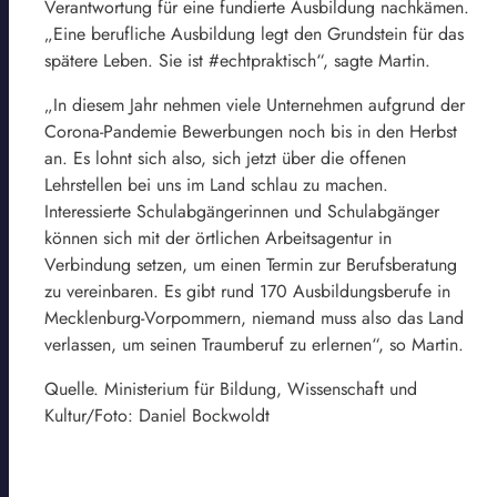
Verantwortung für eine fundierte Ausbildung nachkämen.
„Eine berufliche Ausbildung legt den Grundstein für das
spätere Leben. Sie ist #echtpraktisch“, sagte Martin.
„In diesem Jahr nehmen viele Unternehmen aufgrund der
Corona-Pandemie Bewerbungen noch bis in den Herbst
an. Es lohnt sich also, sich jetzt über die offenen
Lehrstellen bei uns im Land schlau zu machen.
Interessierte Schulabgängerinnen und Schulabgänger
können sich mit der örtlichen Arbeitsagentur in
Verbindung setzen, um einen Termin zur Berufsberatung
zu vereinbaren. Es gibt rund 170 Ausbildungsberufe in
Mecklenburg-Vorpommern, niemand muss also das Land
verlassen, um seinen Traumberuf zu erlernen“, so Martin.
Quelle. Ministerium für Bildung, Wissenschaft und
Kultur/Foto: Daniel Bockwoldt