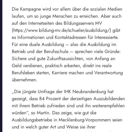
Die Kampagne wird vor allem über die sozialen Medien
laufen, um so junge Menschen zu erreichen. Aber auch
auf den Internetseiten des Bildungsservers MV
(https://www.bildung-mv.de/schueler/ausbildung/) gibt
es Informationen und Kontaktadressen für Interessierte.
Für eine duale Ausbildung – also die Ausbildung im
Betrieb und der Berufsschule – sprechen viele Gründe:
Sichere und gute Zukunftsaussichten, von Anfang an
Geld verdienen, praktisch arbeiten, direkt ins reale
Berufsleben starten, Karriere machen und Verantwortung
übernehmen.
„Die jüngste Umfrage der IHK Neubrandenburg hat
gezeigt, dass 84 Prozent der derzeitigen Auszubildenden
mit ihrem Betrieb zufrieden sind und ihn weiterempfehlen
würden“, so Martin. Das zeige, wie gut die
Ausbildungsbetriebe in Mecklenburg-Vorpommern seien
und in welch guter Art und Weise sie ihrer