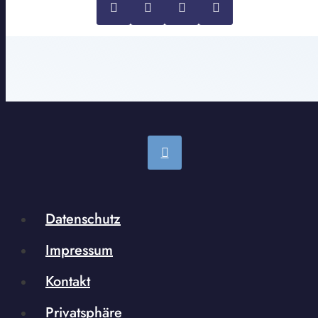
Datenschutz
Impressum
Kontakt
Privatsphäre