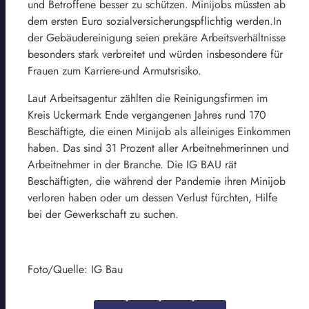
und Betroffene besser zu schützen. Minijobs müssten ab
dem ersten Euro sozialversicherungspflichtig werden.In
der Gebäudereinigung seien prekäre Arbeitsverhältnisse
besonders stark verbreitet und würden insbesondere für
Frauen zum Karriere-und Armutsrisiko.
Laut Arbeitsagentur zählten die Reinigungsfirmen im
Kreis Uckermark Ende vergangenen Jahres rund 170
Beschäftigte, die einen Minijob als alleiniges Einkommen
haben. Das sind 31 Prozent aller Arbeitnehmerinnen und
Arbeitnehmer in der Branche. Die IG BAU rät
Beschäftigten, die während der Pandemie ihren Minijob
verloren haben oder um dessen Verlust fürchten, Hilfe
bei der Gewerkschaft zu suchen.
Foto/Quelle: IG Bau