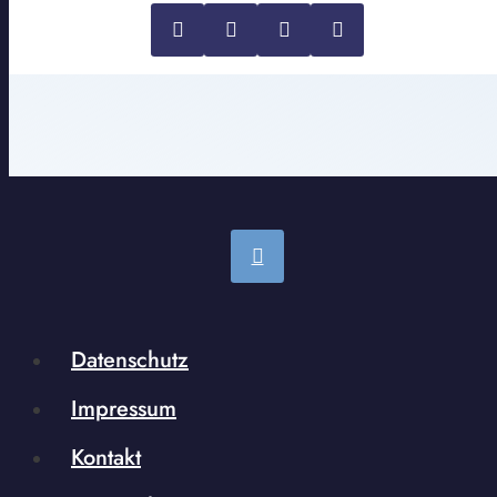
Datenschutz
Impressum
Kontakt