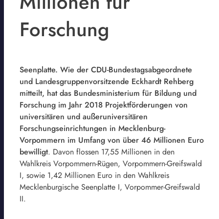
Millionen für
Forschung
Seenplatte. Wie der CDU-Bundestagsabgeordnete
und Landesgruppenvorsitzende Eckhardt Rehberg
mitteilt, hat das Bundesministerium für Bildung und
Forschung im Jahr 2018 Projektförderungen von
universitären und außeruniversitären
Forschungseinrichtungen in Mecklenburg-
Vorpommern im Umfang von über 46 Millionen Euro
bewilligt
. Davon flossen 17,55 Millionen in den
Wahlkreis Vorpommern-Rügen, Vorpommern-Greifswald
I, sowie 1,42 Millionen Euro in den Wahlkreis
Mecklenburgische Seenplatte I, Vorpommer-Greifswald
II.