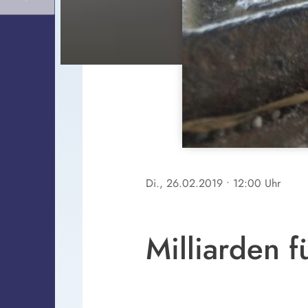
Di., 26.02.2019
• 12:00 Uhr
Milliarden f