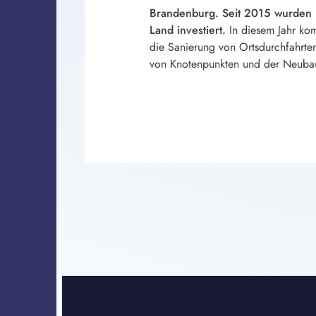
Brandenburg. Seit 2015 wurden 
Land investiert.
In diesem Jahr ko
die Sanierung von Ortsdurchfahrte
von Knotenpunkten und der Neuba