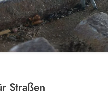
ür Straßen