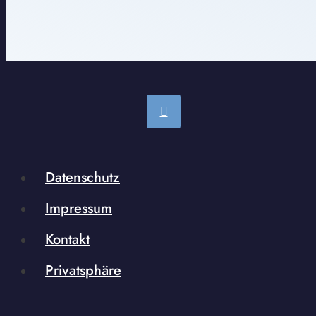
Datenschutz
Impressum
Kontakt
Privatsphäre