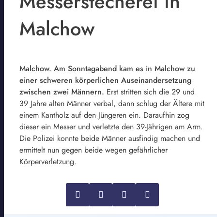
Messerstecherei in
Malchow
Malchow. Am Sonntagabend kam es in Malchow zu
einer schweren körperlichen Auseinandersetzung
zwischen zwei Männern.
Erst stritten sich die 29 und
39 Jahre alten Männer verbal, dann schlug der Ältere mit
einem Kantholz auf den Jüngeren ein. Daraufhin zog
dieser ein Messer und verletzte den 39-Jährigen am Arm.
Die Polizei konnte beide Männer ausfindig machen und
ermittelt nun gegen beide wegen gefährlicher
Körperverletzung.