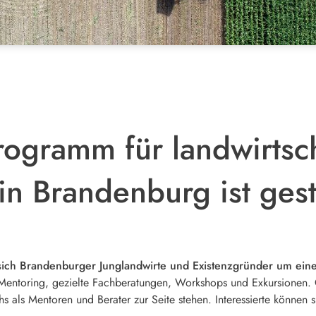
ogramm für landwirtsch
n Brandenburg ist gest
ich Brandenburger Junglandwirte und Existenzgründer um eine
ch Mentoring, gezielte Fachberatungen, Workshops und Exkursionen.
s als Mentoren und Berater zur Seite stehen. Interessierte können