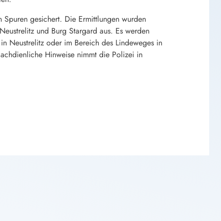
 Spuren gesichert. Die Ermittlungen wurden
eustrelitz und Burg Stargard aus. Es werden
n Neustrelitz oder im Bereich des Lindeweges in
chdienliche Hinweise nimmt die Polizei in