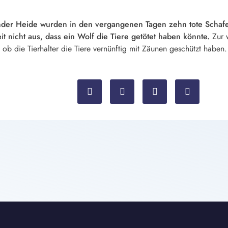
er Heide wurden in den vergangenen Tagen zehn tote Schafe 
t nicht aus, dass ein Wolf die Tiere getötet haben könnte.
Zur 
b die Tierhalter die Tiere vernünftig mit Zäunen geschützt haben.