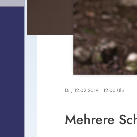
Di., 12.02.2019
• 12:00 Uhr
Mehrere Sc