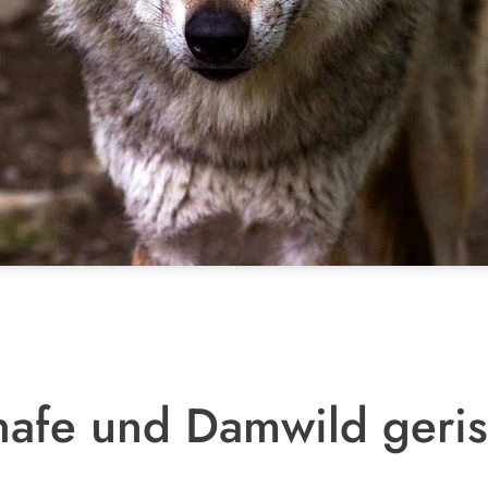
hafe und Damwild geri