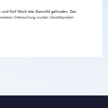
und fünf Stück tote Damwild gefunden. Das
weiteren Untersuchung wurden Genetikproben