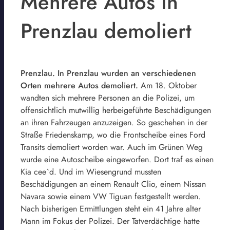
Mehrere Autos in
Prenzlau demoliert
Prenzlau. In Prenzlau wurden an verschiedenen
Orten mehrere Autos demoliert.
Am 18. Oktober
wandten sich mehrere Personen an die Polizei, um
offensichtlich mutwillig herbeigeführte Beschädigungen
an ihren Fahrzeugen anzuzeigen. So geschehen in der
Straße Friedenskamp, wo die Frontscheibe eines Ford
Transits demoliert worden war. Auch im Grünen Weg
wurde eine Autoscheibe eingeworfen. Dort traf es einen
Kia cee`d. Und im Wiesengrund mussten
Beschädigungen an einem Renault Clio, einem Nissan
Navara sowie einem VW Tiguan festgestellt werden.
Nach bisherigen Ermittlungen steht ein 41 Jahre alter
Mann im Fokus der Polizei. Der Tatverdächtige hatte