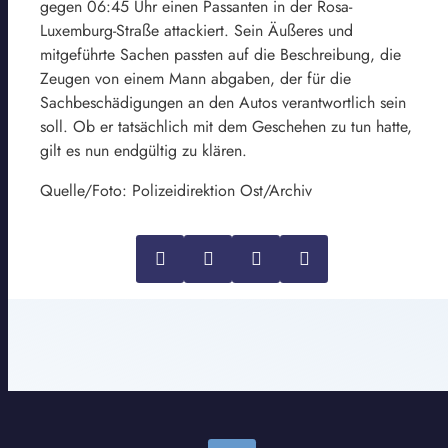
gegen 06:45 Uhr einen Passanten in der Rosa-
Luxemburg-Straße attackiert. Sein Äußeres und
mitgeführte Sachen passten auf die Beschreibung, die
Zeugen von einem Mann abgaben, der für die
Sachbeschädigungen an den Autos verantwortlich sein
soll. Ob er tatsächlich mit dem Geschehen zu tun hatte,
gilt es nun endgültig zu klären.
Quelle/Foto: Polizeidirektion Ost/Archiv