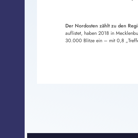
Der Nordosten zählt zu den Regi
auflistet, haben 2018 in Mecklen
30.000 Blitze ein – mit 0,8 „Treff