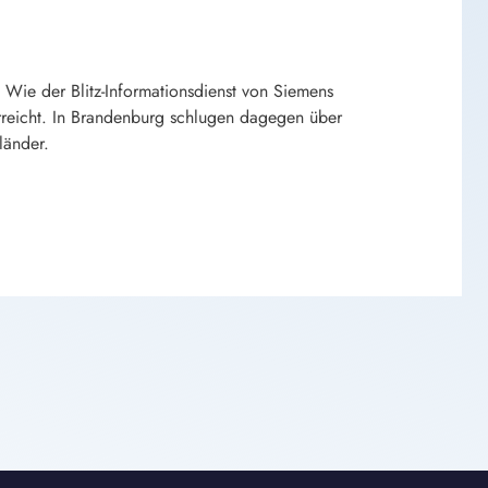
.
Wie der Blitz-Informationsdienst von Siemens
reicht. In Brandenburg schlugen dagegen über
länder.