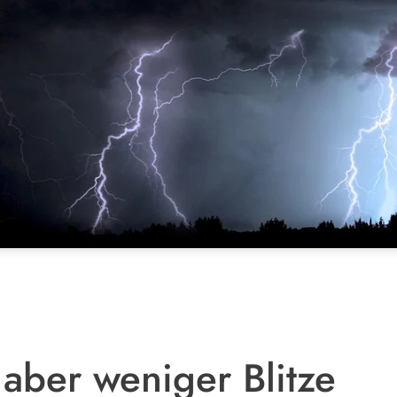
 aber weniger Blitze