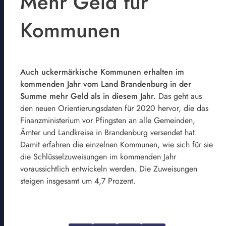
Mehr Geld für
Kommunen
Auch uckermärkische Kommunen erhalten im
kommenden Jahr vom Land Brandenburg in der
Summe mehr Geld als in diesem Jahr.
Das geht aus
den neuen Orientierungsdaten für 2020 hervor, die das
Finanzministerium vor Pfingsten an alle Gemeinden,
Ämter und Landkreise in Brandenburg versendet hat.
Damit erfahren die einzelnen Kommunen, wie sich für sie
die Schlüsselzuweisungen im kommenden Jahr
voraussichtlich entwickeln werden. Die Zuweisungen
steigen insgesamt um 4,7 Prozent.