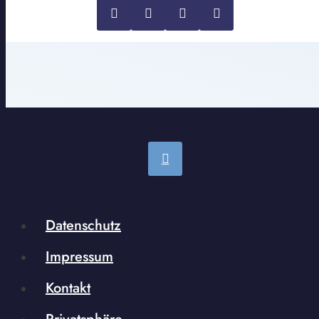
Datenschutz
Impressum
Kontakt