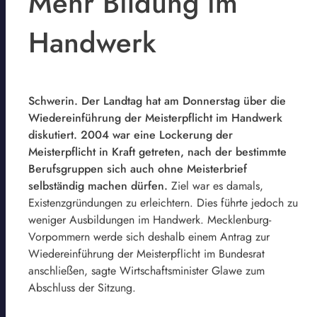
Mehr Bildung im
Handwerk
Schwerin. Der Landtag hat am Donnerstag über die
Wiedereinführung der Meisterpflicht im Handwerk
diskutiert. 2004 war eine Lockerung der
Meisterpflicht in Kraft getreten, nach der bestimmte
Berufsgruppen sich auch ohne Meisterbrief
selbständig machen dürfen.
Ziel war es damals,
Existenzgründungen zu erleichtern. Dies führte jedoch zu
weniger Ausbildungen im Handwerk. Mecklenburg-
Vorpommern werde sich deshalb einem Antrag zur
Wiedereinführung der Meisterpflicht im Bundesrat
anschließen, sagte Wirtschaftsminister Glawe zum
Abschluss der Sitzung.