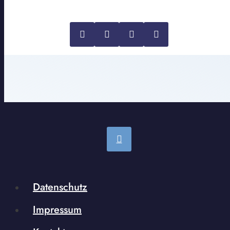
Datenschutz
Impressum