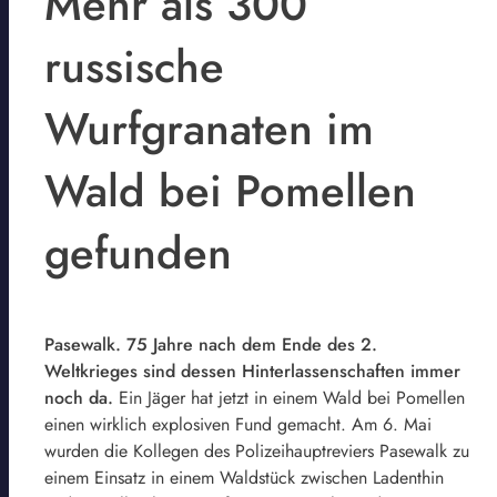
Mehr als 300
russische
Wurfgranaten im
Wald bei Pomellen
gefunden
Pasewalk. 75 Jahre nach dem Ende des 2.
Weltkrieges sind dessen Hinterlassenschaften immer
noch da.
Ein Jäger hat jetzt in einem Wald bei Pomellen
einen wirklich explosiven Fund gemacht. Am 6. Mai
wurden die Kollegen des Polizeihauptreviers Pasewalk zu
einem Einsatz in einem Waldstück zwischen Ladenthin