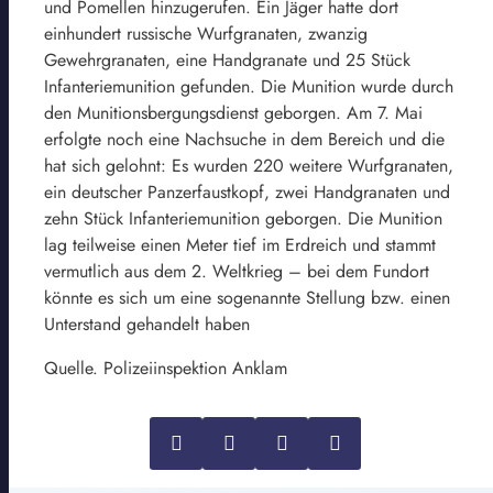
und Pomellen hinzugerufen. Ein Jäger hatte dort
einhundert russische Wurfgranaten, zwanzig
Gewehrgranaten, eine Handgranate und 25 Stück
Infanteriemunition gefunden. Die Munition wurde durch
den Munitionsbergungsdienst geborgen. Am 7. Mai
erfolgte noch eine Nachsuche in dem Bereich und die
hat sich gelohnt: Es wurden 220 weitere Wurfgranaten,
ein deutscher Panzerfaustkopf, zwei Handgranaten und
zehn Stück Infanteriemunition geborgen. Die Munition
lag teilweise einen Meter tief im Erdreich und stammt
vermutlich aus dem 2. Weltkrieg – bei dem Fundort
könnte es sich um eine sogenannte Stellung bzw. einen
Unterstand gehandelt haben
Quelle. Polizeiinspektion Anklam