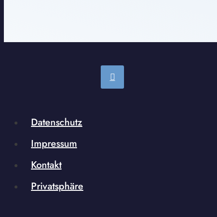
Datenschutz
Impressum
Kontakt
Privatsphäre