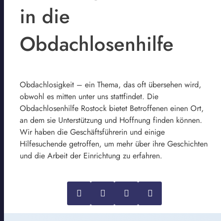
in die
Obdachlosenhilfe
Obdachlosigkeit – ein Thema, das oft übersehen wird,
obwohl es mitten unter uns stattfindet. Die
Obdachlosenhilfe Rostock bietet Betroffenen einen Ort,
an dem sie Unterstützung und Hoffnung finden können.
Wir haben die Geschäftsführerin und einige
Hilfesuchende getroffen, um mehr über ihre Geschichten
und die Arbeit der Einrichtung zu erfahren.