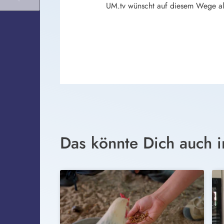
UM.tv wünscht auf diesem Wege alle
Das könnte Dich auch i