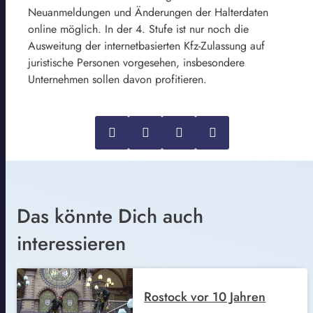
Neuanmeldungen und Änderungen der Halterdaten
online möglich. In der 4. Stufe ist nur noch die
Ausweitung der internetbasierten Kfz-Zulassung auf
juristische Personen vorgesehen, insbesondere
Unternehmen sollen davon profitieren.
Das könnte Dich auch
interessieren
Rostock vor 10 Jahren