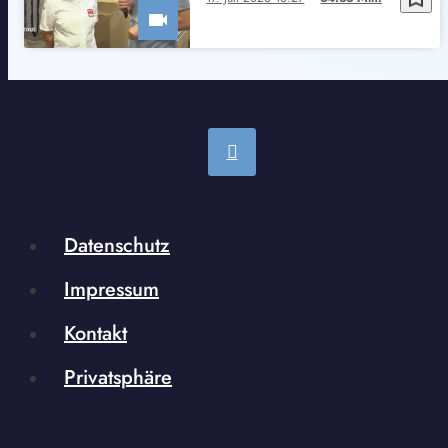
Datenschutz
Impressum
Kontakt
Privatsphäre